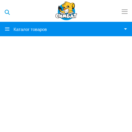
Каталог товаров