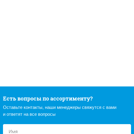
Есть вопросы по ассортименту?
Оставьте контакты, наши менеджеры свяжутся с вами
и ответят на все вопросы