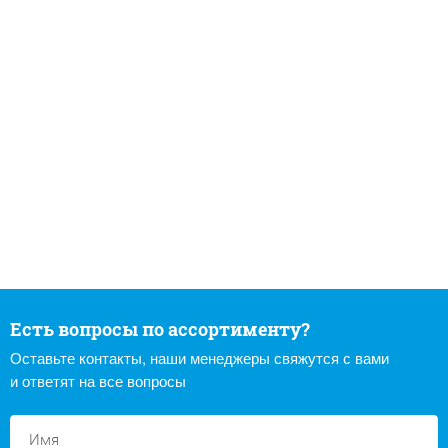
Есть вопросы по ассортименту?
Оставьте контакты, наши менеджеры свяжутся с вами
и ответят на все вопросы