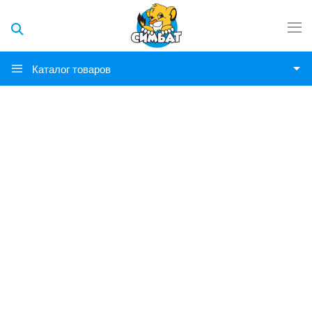
Каталог товаров