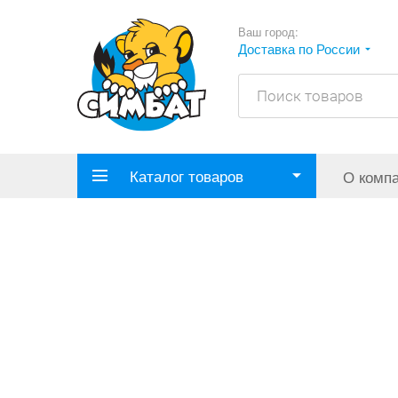
Ваш город:
Доставка по России
Каталог товаров
О комп