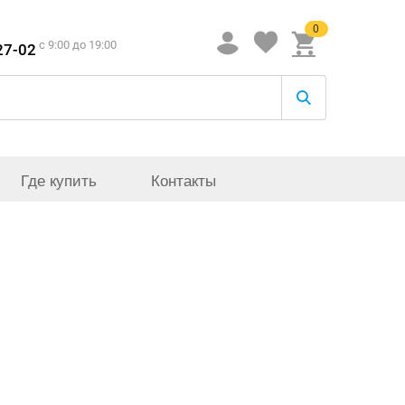
0
c 9:00 до 19:00
27-02
Где купить
Контакты