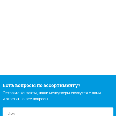
Есть вопросы по ассортименту?
Оставьте контакты, наши менеджеры свяжутся с вами
и ответят на все вопросы