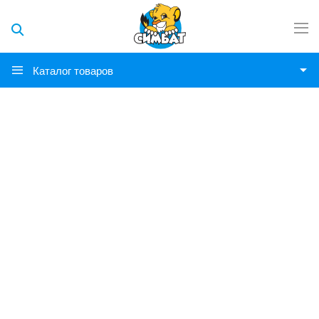
Каталог товаров