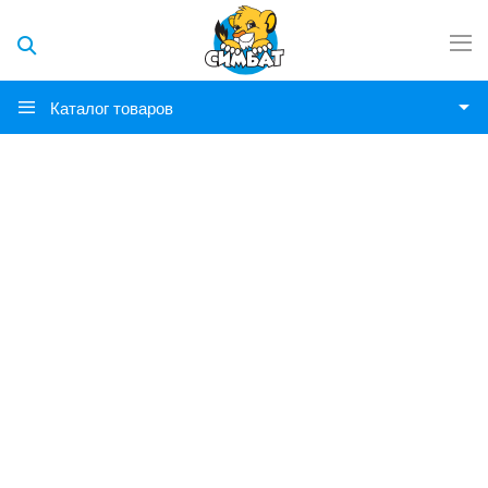
Каталог товаров