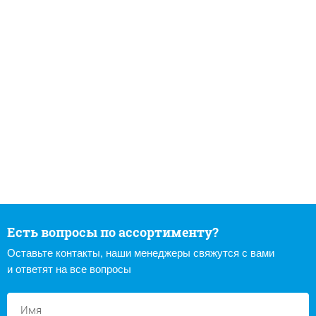
Есть вопросы по ассортименту?
Оставьте контакты, наши менеджеры свяжутся с вами
и ответят на все вопросы