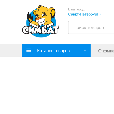
Ваш город:
Санкт-Петербург
Каталог товаров
О комп