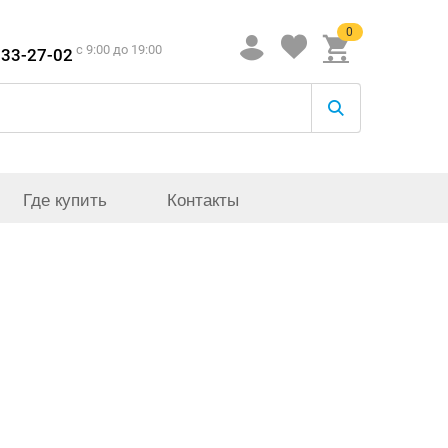
0
c 9:00 до 19:00
933-27-02
Где купить
Контакты