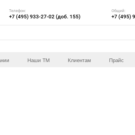
Телефон:
Общий:
+7 (495) 933-27-02 (доб. 155)
+7 (495) 
ании
Наши ТМ
Клиентам
Прайс