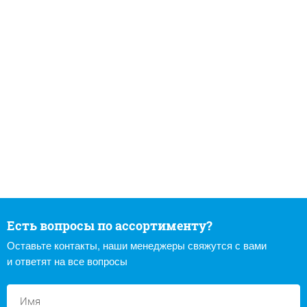
Есть вопросы по ассортименту?
Оставьте контакты, наши менеджеры свяжутся с вами
и ответят на все вопросы