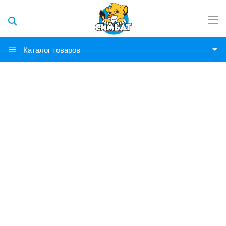
Каталог товаров