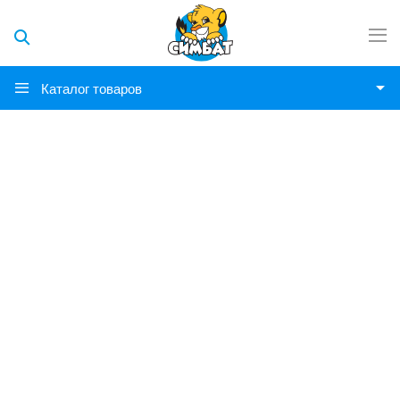
Каталог товаров