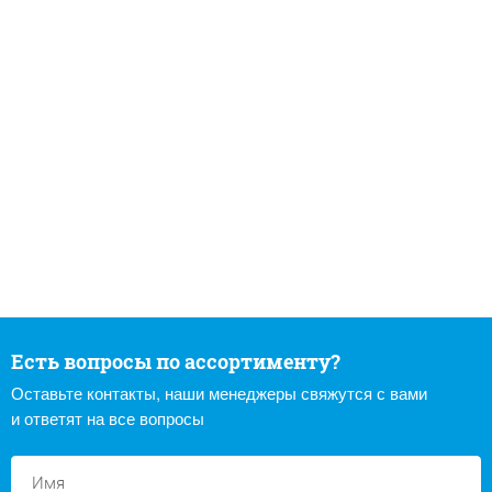
Есть вопросы по ассортименту?
Оставьте контакты, наши менеджеры свяжутся с вами
и ответят на все вопросы