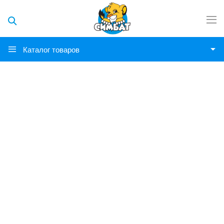
Каталог товаров