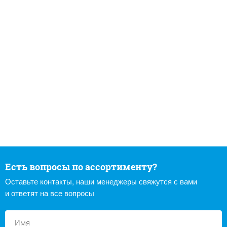
Есть вопросы по ассортименту?
Оставьте контакты, наши менеджеры свяжутся с вами
и ответят на все вопросы