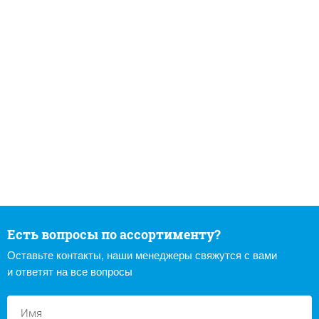
Есть вопросы по ассортименту?
Оставьте контакты, наши менеджеры свяжутся с вами
и ответят на все вопросы