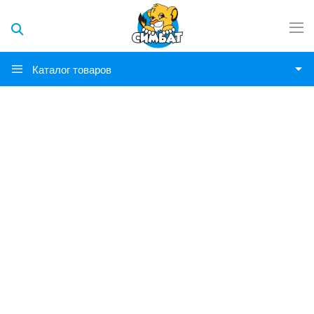
Каталог товаров