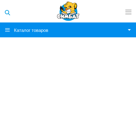
Каталог товаров