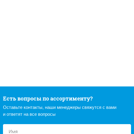
Есть вопросы по ассортименту?
Оставьте контакты, наши менеджеры свяжутся с вами
и ответят на все вопросы