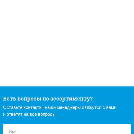
Есть вопросы по ассортименту?
Оставьте контакты, наши менеджеры свяжутся с вами
и ответят на все вопросы