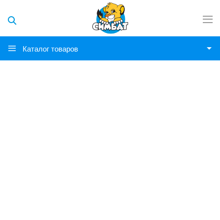
Каталог товаров