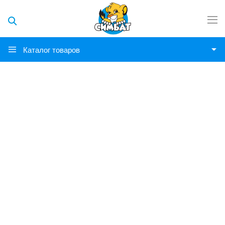
Каталог товаров