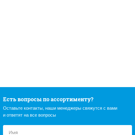
Есть вопросы по ассортименту?
Оставьте контакты, наши менеджеры свяжутся с вами
и ответят на все вопросы