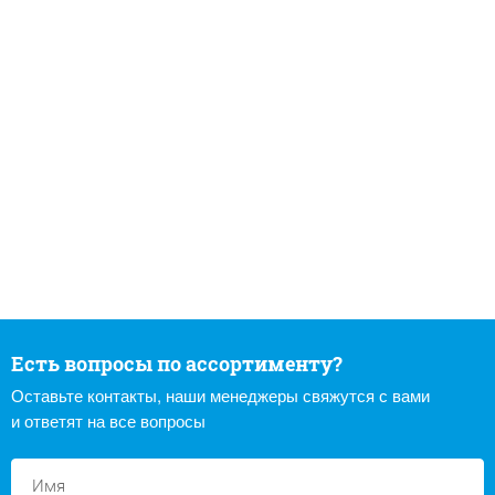
Есть вопросы по ассортименту?
Оставьте контакты, наши менеджеры свяжутся с вами
и ответят на все вопросы