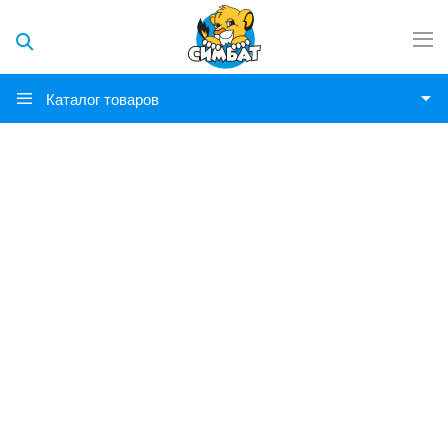
Каталог товаров