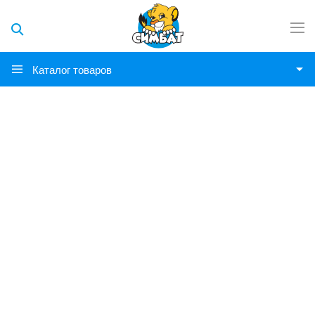
Каталог товаров