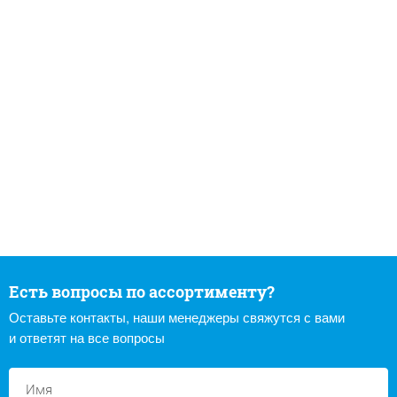
Есть вопросы по ассортименту?
Оставьте контакты, наши менеджеры свяжутся с вами
и ответят на все вопросы