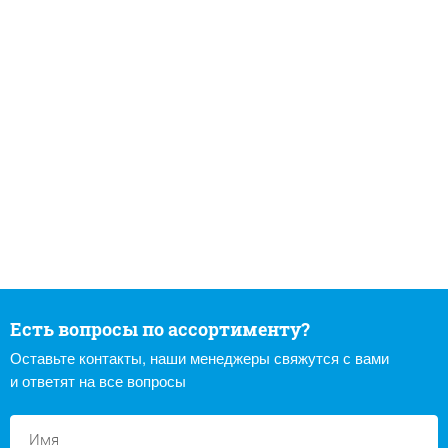
Есть вопросы по ассортименту?
Оставьте контакты, наши менеджеры свяжутся с вами
и ответят на все вопросы