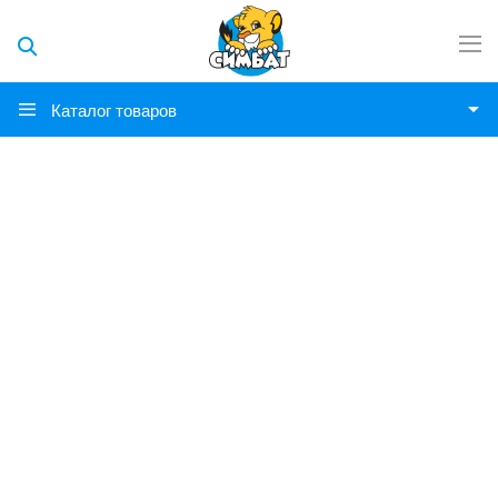
Каталог товаров