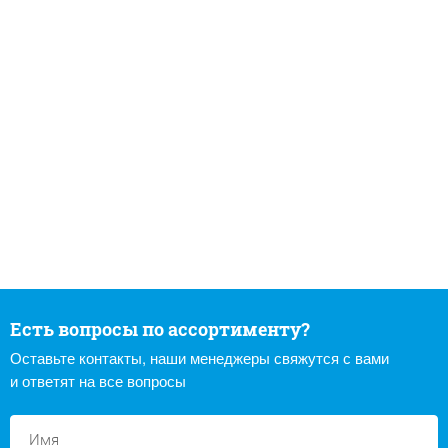
Есть вопросы по ассортименту?
Оставьте контакты, наши менеджеры свяжутся с вами
и ответят на все вопросы