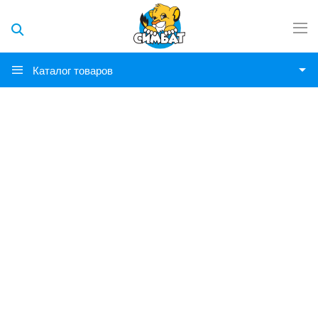
Каталог товаров