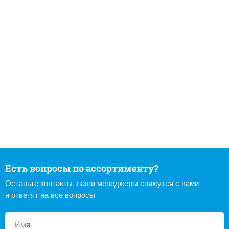
Есть вопросы по ассортименту?
Оставьте контакты, наши менеджеры свяжутся с вами
и ответят на все вопросы