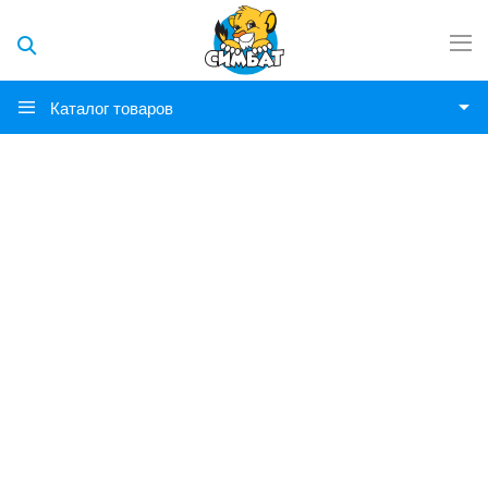
Каталог товаров