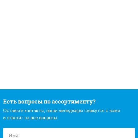
Есть вопросы по ассортименту?
Оставьте контакты, наши менеджеры свяжутся с вами
и ответят на все вопросы