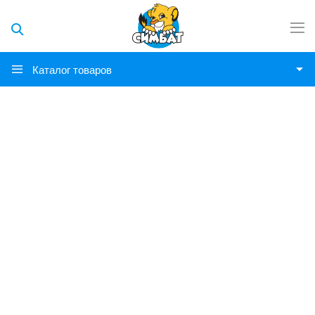
Каталог товаров