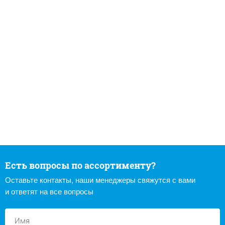
Есть вопросы по ассортименту?
Оставьте контакты, наши менеджеры свяжутся с вами
и ответят на все вопросы