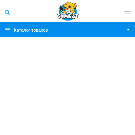
Каталог товаров