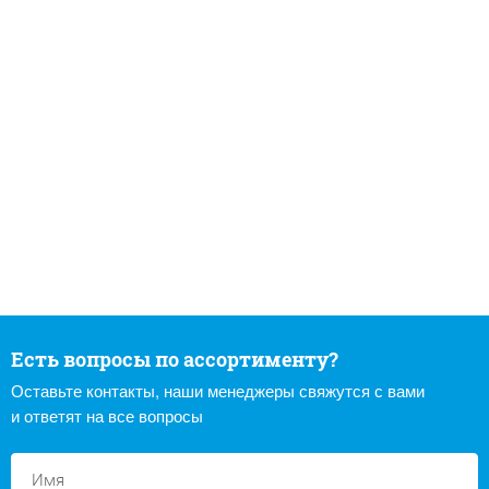
Есть вопросы по ассортименту?
Оставьте контакты, наши менеджеры свяжутся с вами
и ответят на все вопросы