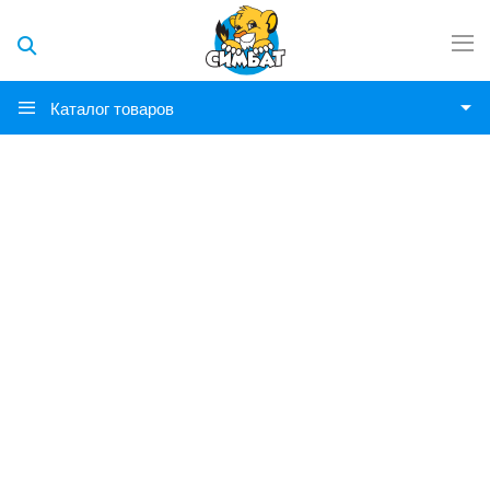
Каталог товаров