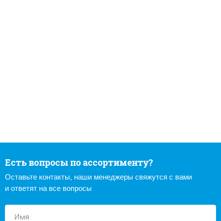
Есть вопросы по ассортименту?
Оставьте контакты, наши менеджеры свяжутся с вами
и ответят на все вопросы