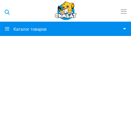
Каталог товаров