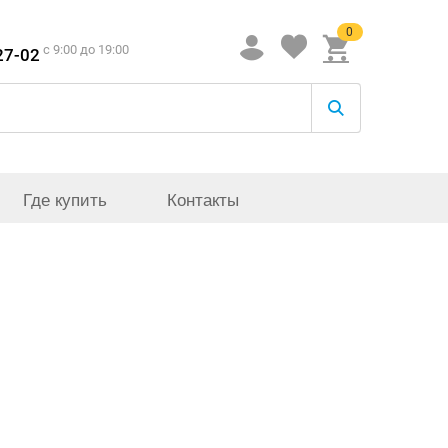
0
c 9:00 до 19:00
27-02
Где купить
Контакты