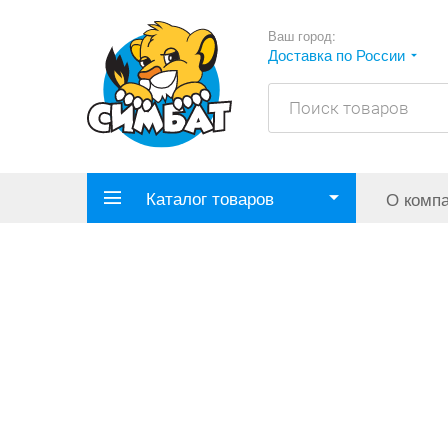
Ваш город:
Доставка по России
Каталог товаров
О комп