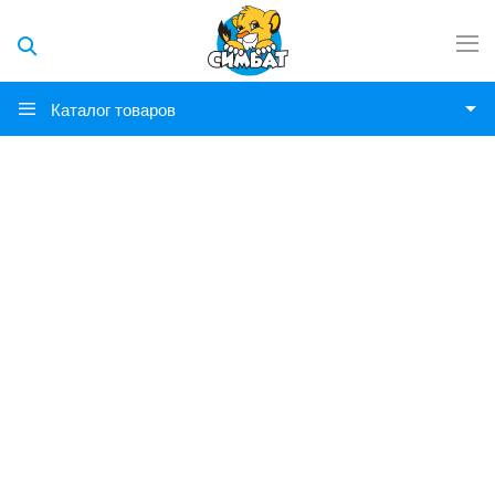
Каталог товаров