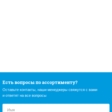
Есть вопросы по ассортименту?
Оставьте контакты, наши менеджеры свяжутся с вами
и ответят на все вопросы