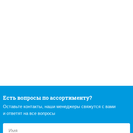
Есть вопросы по ассортименту?
Оставьте контакты, наши менеджеры свяжутся с вами
и ответят на все вопросы