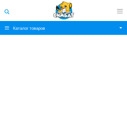
Каталог товаров