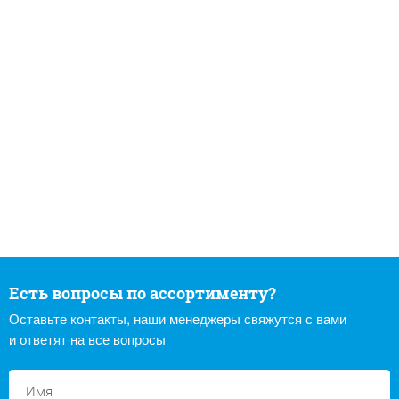
Есть вопросы по ассортименту?
Оставьте контакты, наши менеджеры свяжутся с вами
и ответят на все вопросы