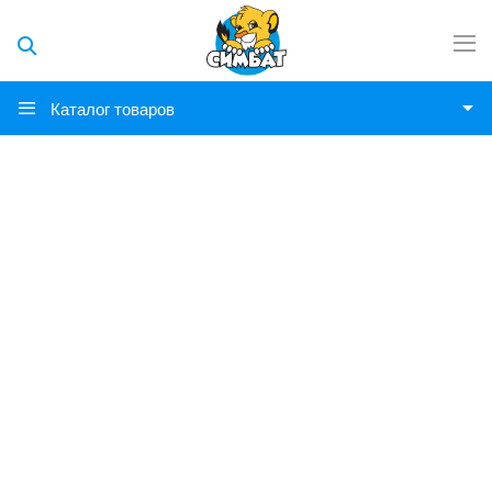
Каталог товаров