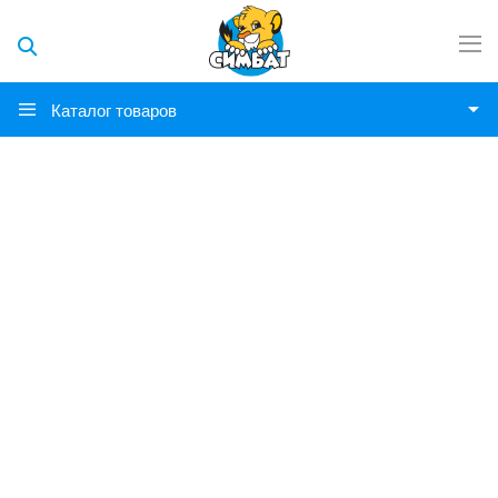
Каталог товаров