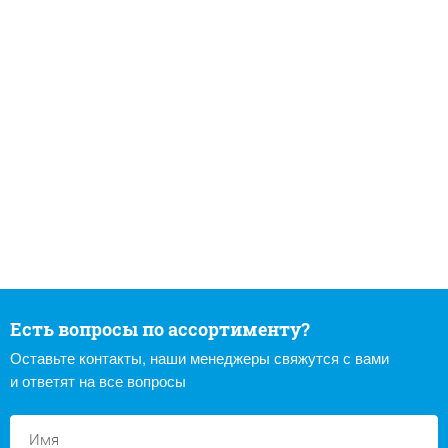
Есть вопросы по ассортименту?
Оставьте контакты, наши менеджеры свяжутся с вами
и ответят на все вопросы