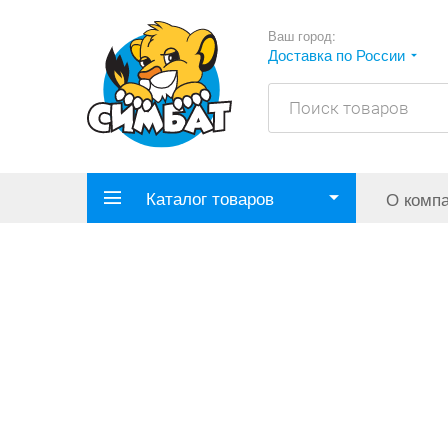
Ваш город:
Доставка по России
Каталог товаров
О комп