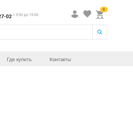
0
c 9:00 до 19:00
27-02
Где купить
Контакты