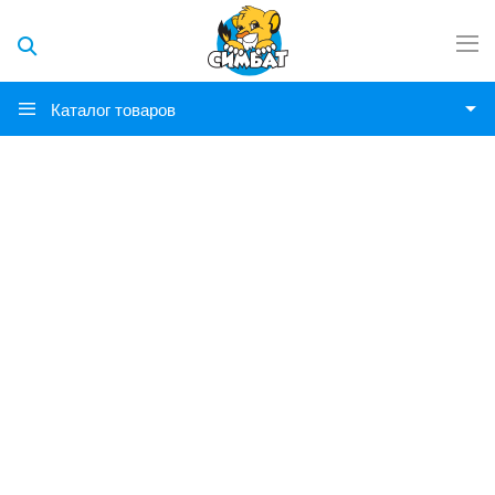
Каталог товаров