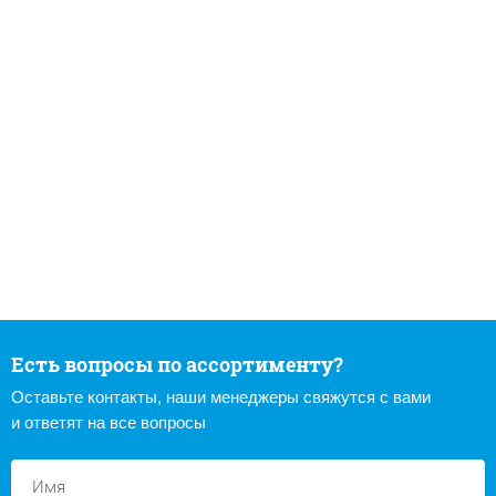
Есть вопросы по ассортименту?
Оставьте контакты, наши менеджеры свяжутся с вами
и ответят на все вопросы