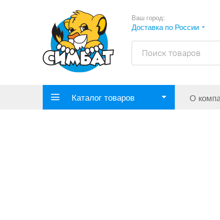
Ваш город:
Доставка по России
Каталог товаров
О комп