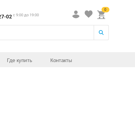
0
c 9:00 до 19:00
27-02
Где купить
Контакты