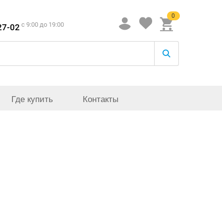
0
c 9:00 до 19:00
27-02
Где купить
Контакты