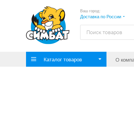
Ваш город:
Доставка по России
Каталог товаров
О комп