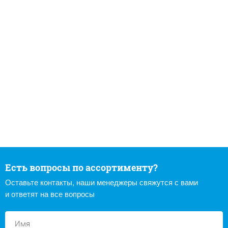
Есть вопросы по ассортименту?
Оставьте контакты, наши менеджеры свяжутся с вами
и ответят на все вопросы