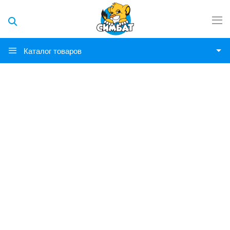
Каталог товаров