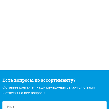
Есть вопросы по ассортименту?
Оставьте контакты, наши менеджеры свяжутся с вами
и ответят на все вопросы