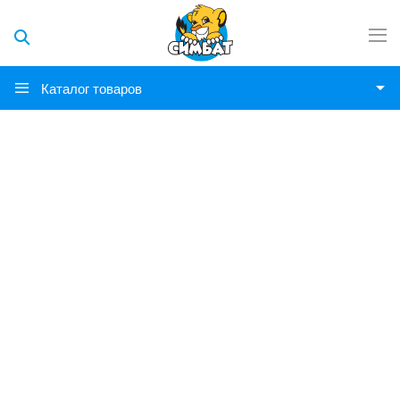
Каталог товаров