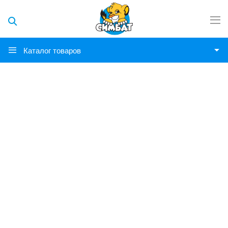
Каталог товаров