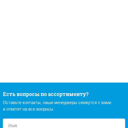
Есть вопросы по ассортименту?
Оставьте контакты, наши менеджеры свяжутся с вами
и ответят на все вопросы