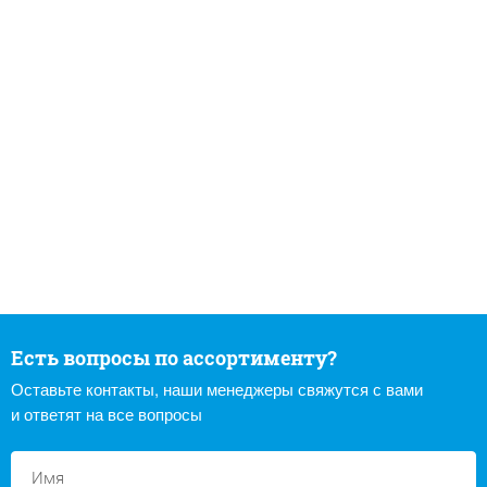
Есть вопросы по ассортименту?
Оставьте контакты, наши менеджеры свяжутся с вами
и ответят на все вопросы