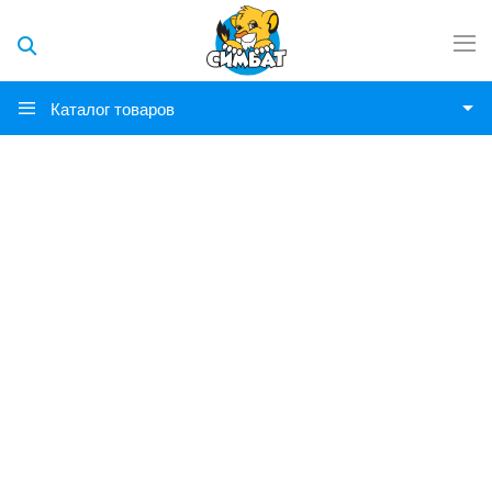
Каталог товаров