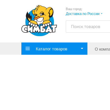
Ваш город:
Доставка по России
Каталог товаров
О комп