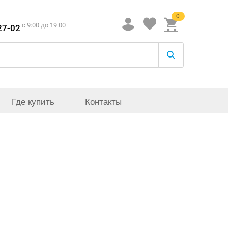
0
c 9:00 до 19:00
27-02
Где купить
Контакты