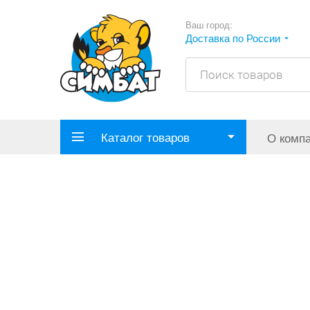
Ваш город:
Доставка по России
Каталог товаров
О комп