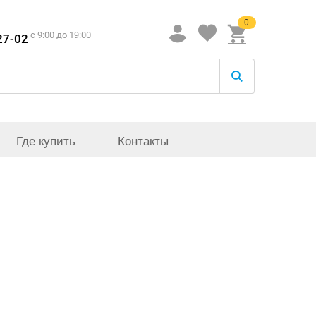
0
c 9:00 до 19:00
27-02
Где купить
Контакты