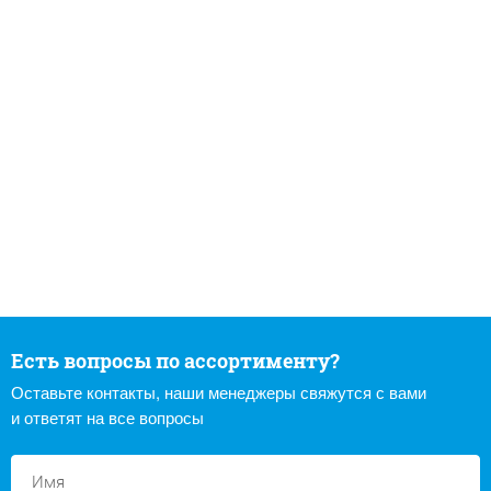
Есть вопросы по ассортименту?
Оставьте контакты, наши менеджеры свяжутся с вами
и ответят на все вопросы