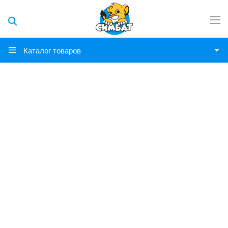
Каталог товаров