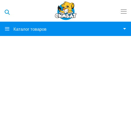
Каталог товаров