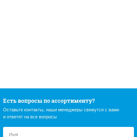
Есть вопросы по ассортименту?
Оставьте контакты, наши менеджеры свяжутся с вами
и ответят на все вопросы