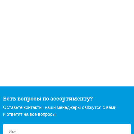
Есть вопросы по ассортименту?
Оставьте контакты, наши менеджеры свяжутся с вами
и ответят на все вопросы