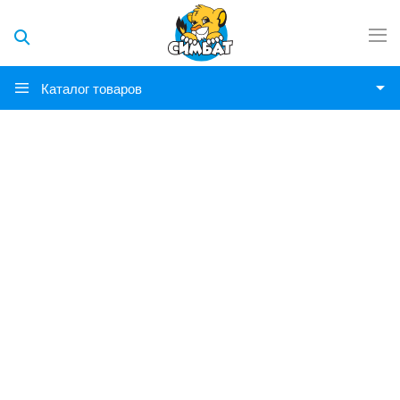
Каталог товаров