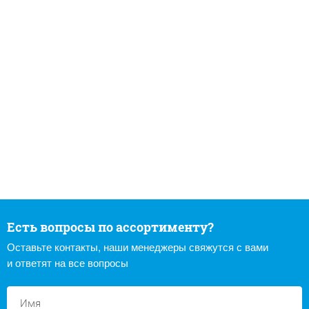
Есть вопросы по ассортименту?
Оставьте контакты, наши менеджеры свяжутся с вами
и ответят на все вопросы