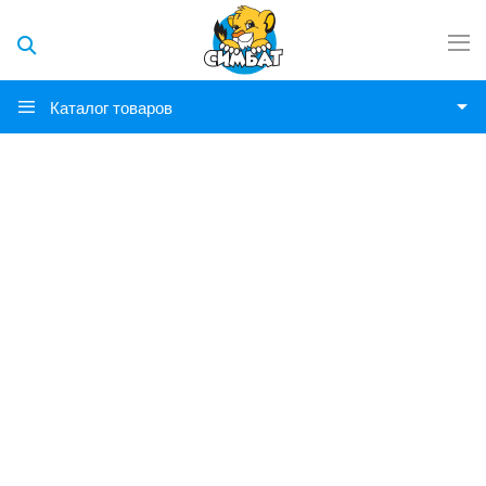
Каталог товаров