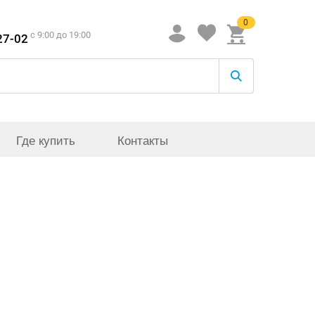
0
c 9:00 до 19:00
27-02
Где купить
Контакты