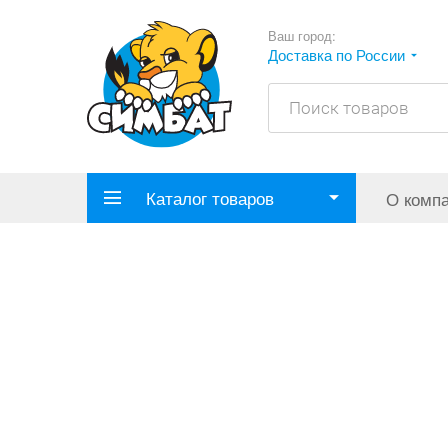
Ваш город:
Доставка по России
Каталог товаров
О комп