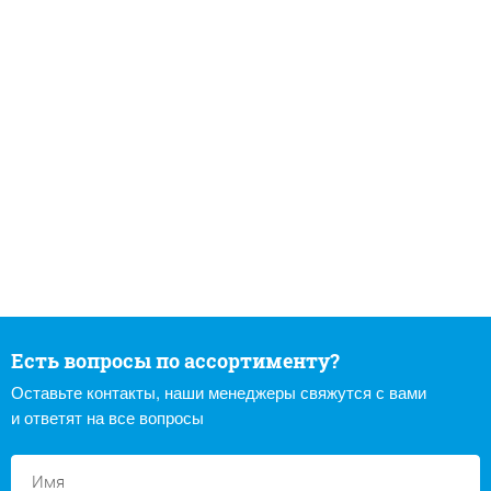
Есть вопросы по ассортименту?
Оставьте контакты, наши менеджеры свяжутся с вами
и ответят на все вопросы