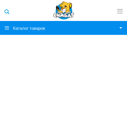
Каталог товаров