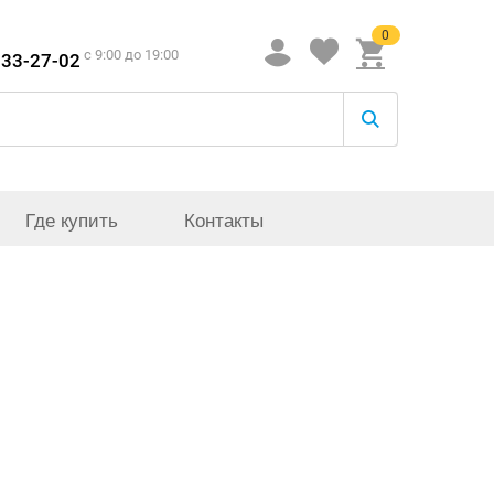
0
c 9:00 до 19:00
933-27-02
Где купить
Контакты