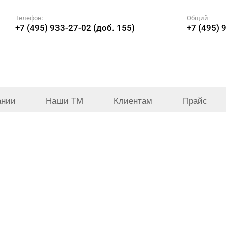
Телефон:
Общий:
+7 (495) 933-27-02 (доб. 155)
+7 (495) 
ании
Наши ТМ
Клиентам
Прайс