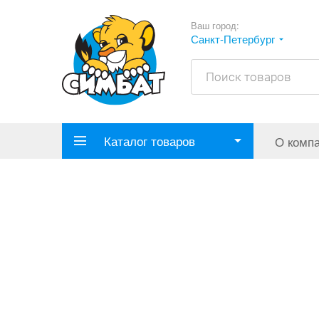
Ваш город:
Санкт-Петербург
Каталог товаров
О комп