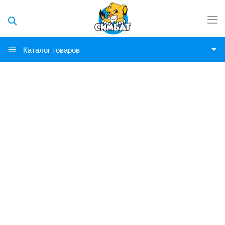
Каталог товаров