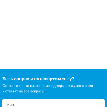
Есть вопросы по ассортименту?
Оставьте контакты, наши менеджеры свяжутся с вами
и ответят на все вопросы