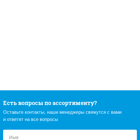
Есть вопросы по ассортименту?
Оставьте контакты, наши менеджеры свяжутся с вами
и ответят на все вопросы