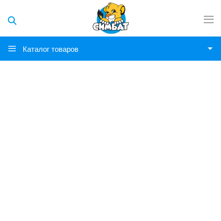
Каталог товаров