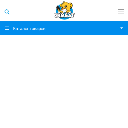
Каталог товаров