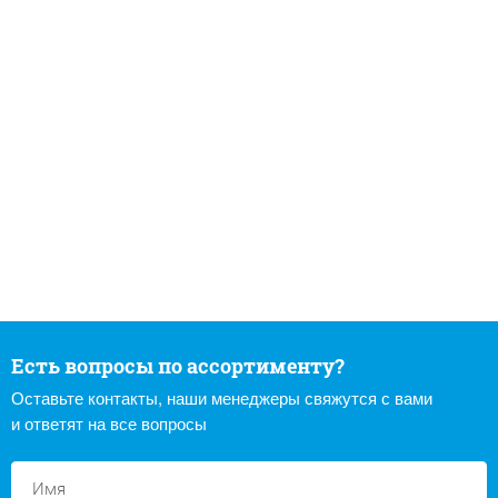
Есть вопросы по ассортименту?
Оставьте контакты, наши менеджеры свяжутся с вами
и ответят на все вопросы