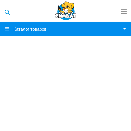
Каталог товаров