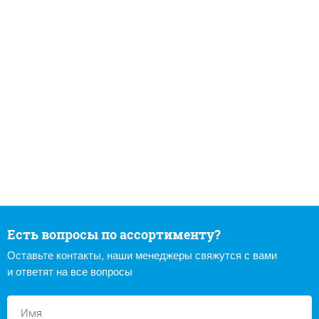
Есть вопросы по ассортименту?
Оставьте контакты, наши менеджеры свяжутся с вами
и ответят на все вопросы