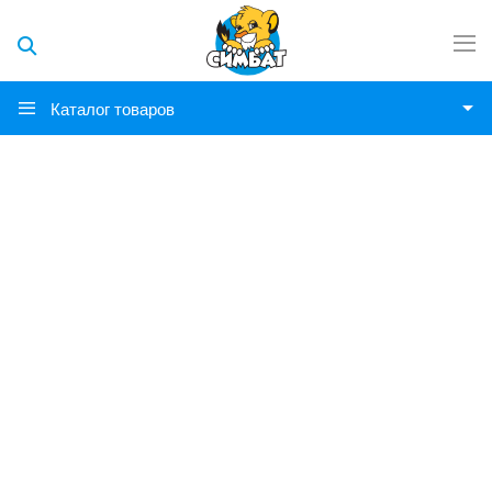
Каталог товаров