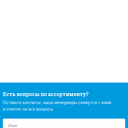
Есть вопросы по ассортименту?
Оставьте контакты, наши менеджеры свяжутся с вами
и ответят на все вопросы