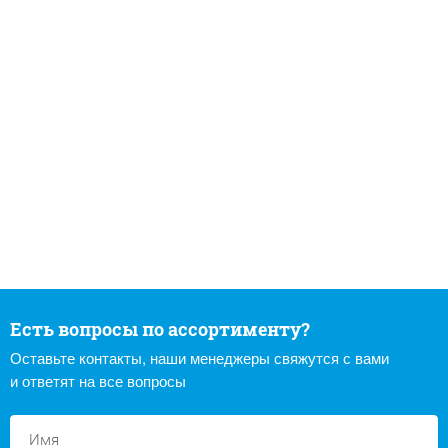
Есть вопросы по ассортименту?
Оставьте контакты, наши менеджеры свяжутся с вами
и ответят на все вопросы