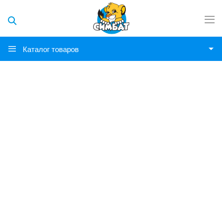
Каталог товаров